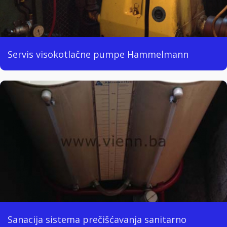
Servis visokotlačne pumpe Hammelmann
Sanacija sistema prečišćavanja sanitarno