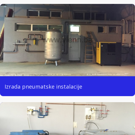
Izrada pneumatske instalacije