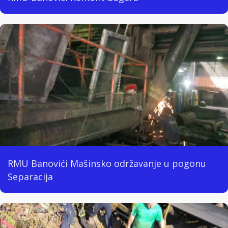
RMU Banovići Mašinsko održavanje u pogonu
Separacija