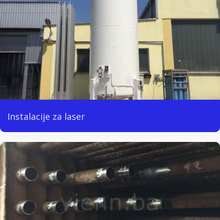
Instalacije za laser