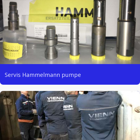
Servis Hammelmann pumpe