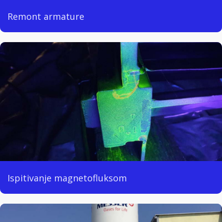
Remont armature
Ispitivanje magnetofluksom