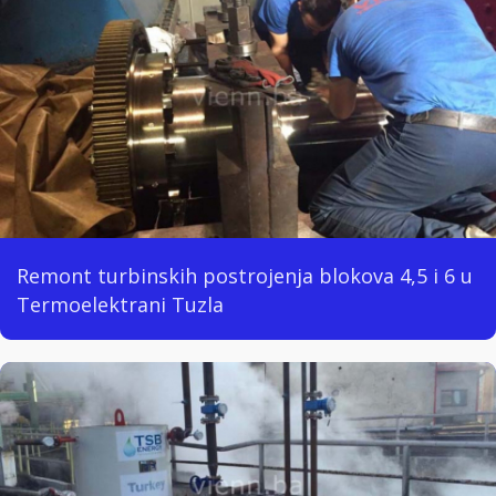
Remont turbinskih postrojenja blokova 4,5 i 6 u
Termoelektrani Tuzla