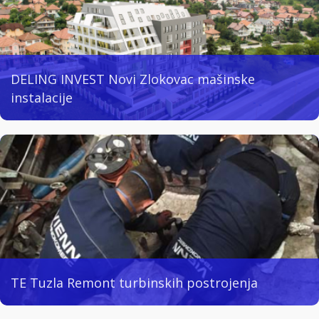
DELING INVEST Novi Zlokovac mašinske
instalacije
TE Tuzla Remont turbinskih postrojenja