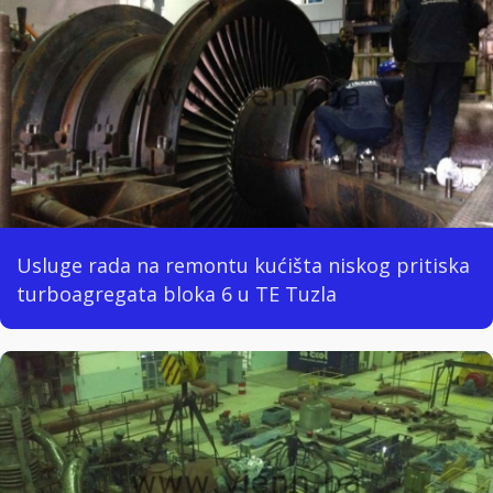
Usluge rada na remontu kućišta niskog pritiska
turboagregata bloka 6 u TE Tuzla