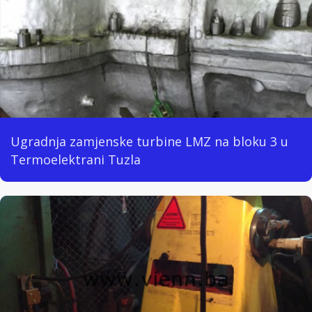
Ugradnja zamjenske turbine LMZ na bloku 3 u
Termoelektrani Tuzla