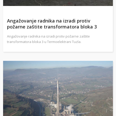
Angažovanje radnika na izradi protiv
požarne zaštite transformatora bloka 3
Angažovanje radnika na izradi protiv požarne zaštite
transformatora bloka 3 u Termoelektrani Tuzla.