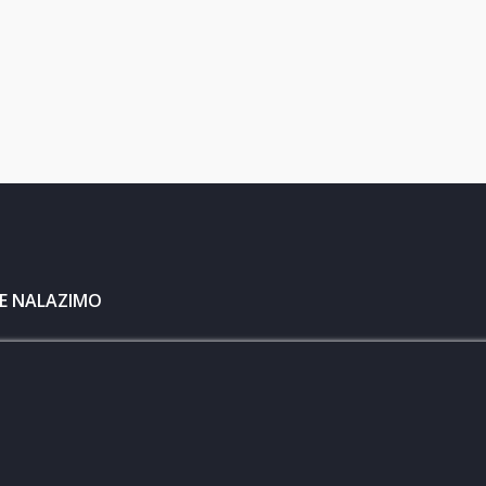
SE NALAZIMO