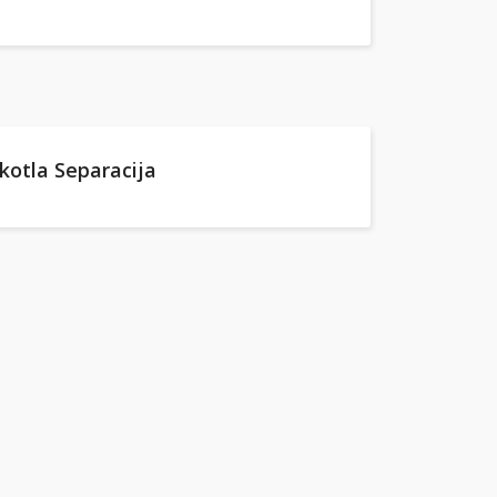
kotla Separacija