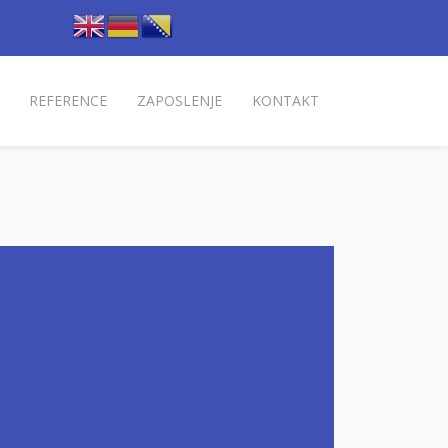
REFERENCE
ZAPOSLENJE
KONTAKT