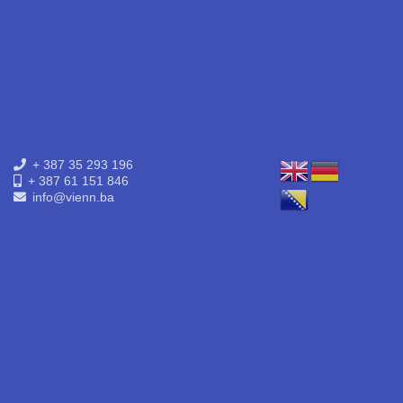
+ 387 35 293 196
+ 387 61 151 846
info@vienn.ba