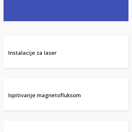
Instalacije za laser
Ispitivanje magnetofluksom