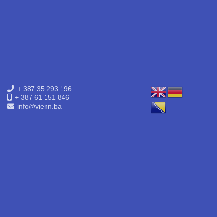
+ 387 35 293 196
+ 387 61 151 846
info@vienn.ba